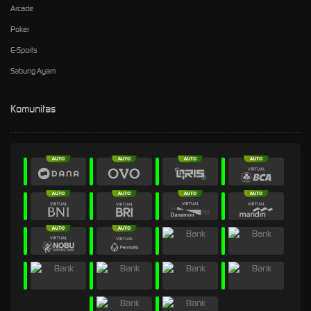
Arcade
Poker
E-Sports
Sabung Ayam
Komunitas