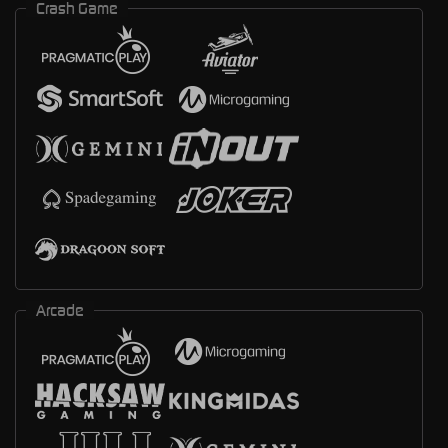
Crash Game
Arcade