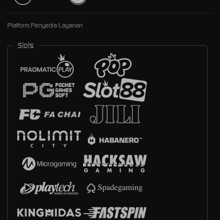
Platform Penyedia Layanan
Slots