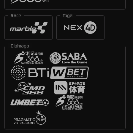
Race
Togel
Olahraga