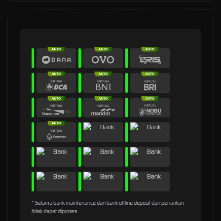
* Selama bank maintenance dan bank offline deposit dan penarikan
tidak dapat diproses