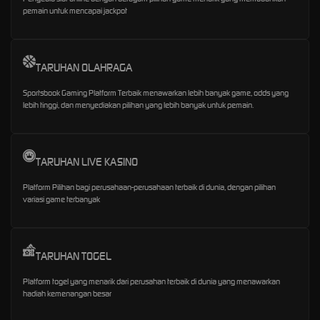
pemain untuk mencapai jackpot
TARUHAN OLAHRAGA
Sportsbook Gaming Platform Terbaik menawarkan lebih banyak game, odds yang
lebih tinggi, dan menyediakan pilihan yang lebih banyak untuk pemain.
TARUHAN LIVE KASINO
Platform Pilihan bagi perusahaan-perusahaan terbaik di dunia, dengan pilihan
variasi game terbanyak
TARUHAN TOGEL
Platform togel yang menarik dari perusahan terbaik di dunia yang menawarkan
hadiah kemenangan besar