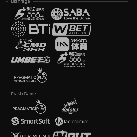
Olahraga
Crash Game