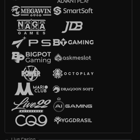
Live Casino