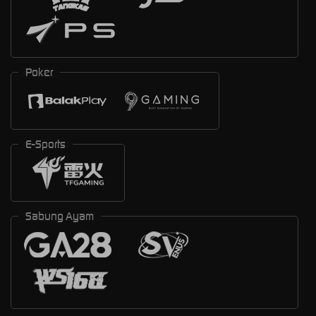
Poker
E-Sports
Sabung Ayam