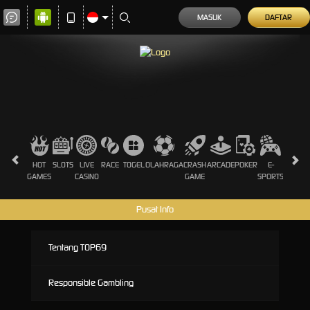
MASUK
DAFTAR
HOT
SLOTS
LIVE
RACE
TOGEL
OLAHRAGA
CRASH
ARCADE
POKER
E-
SABUN
GAMES
CASINO
GAME
SPORTS
AYAM
Pusat Info
Tentang TOP69
Responsible Gambling