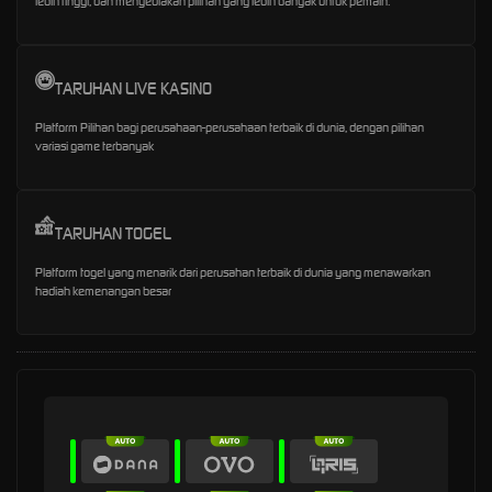
lebih tinggi, dan menyediakan pilihan yang lebih banyak untuk pemain.
TARUHAN LIVE KASINO
Platform Pilihan bagi perusahaan-perusahaan terbaik di dunia, dengan pilihan
variasi game terbanyak
TARUHAN TOGEL
Platform togel yang menarik dari perusahan terbaik di dunia yang menawarkan
hadiah kemenangan besar