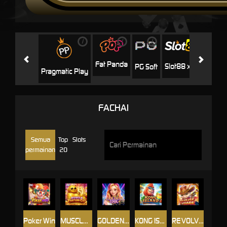
i
i
i
i
i
Facha
Fat Panda
Slot88 x PP
PG Soft
Pragmatic Play
FACHAI
Semua
Top
Slots
permainan
20
Poker Win
MUSCLE FORTUNE CAT
GOLDEN IDOL
KONG ISLAND
REVOLVER HARE