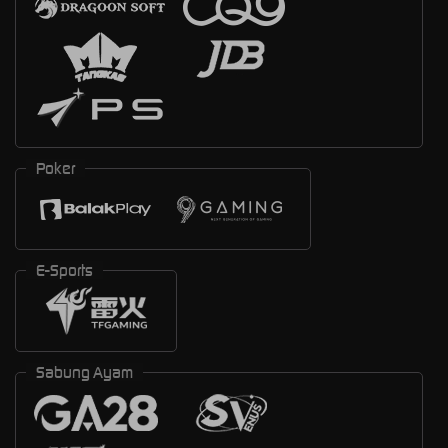
Poker
E-Sports
Sabung Ayam