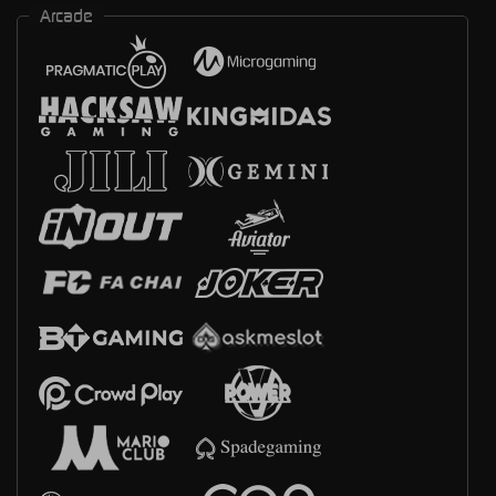
Arcade