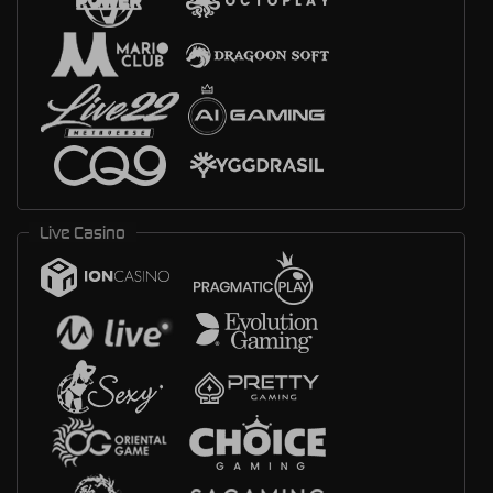
Live Casino