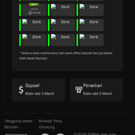
* Selama bank maintenance dan bank offline deposit dan penarikan
tidak dapat diproses
Deposit
Penarikan
Rata-rata 3 Menit
Rata-rata 5 Menit
Tanggung Jawab
Browser Yang
Bermain
Didukung
©2026 TOP69. Hak cipta