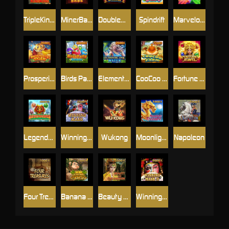
TripleKingKong
MinerBabe
DoubleWilds
Spindrift
MarvelousIV
Prosperity Tiger
Birds Party Deluxe
Elemental Link Water
CooCoo Farm
Fortune Jewel
Legendary5
Winning Mask
Wukong
Moonlight Treasure
Napoleon
Four Treasures
Banana Saga
Beauty And The Kingdom
Winning Mask II