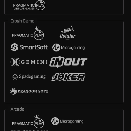
Crash Game
Arcade