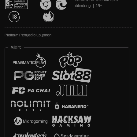
dilindungi | 18+
Platform Penyedia Layanan
Slots