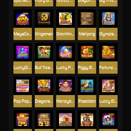
OpenSesameII
Fruity Bonanza
TEEED UP!
Dragon Soar
Big Three Dragons
MayaGoldCrazy
Kingsman
OrientAnimals
Mahjong
Olympian Temple
LuckyDiamond
Bull Treasure
Lucky Pearl
Piggy Bank
Fortune Treasure
Pop Pop Candy 1000
DragonsWorld
Moneybags Man 2
Poseidon
Lucky Elephant X-Huge