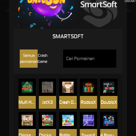
SMARTSOFT
Semua
Crash
permainan
Game
Multi Hot Wheel
JetX3
Crash Duel X
RodeoX
DoubleX
ChickenWays
Chicken Highway
Bottle Mania
TowerX
4 Bonuses Bonanza