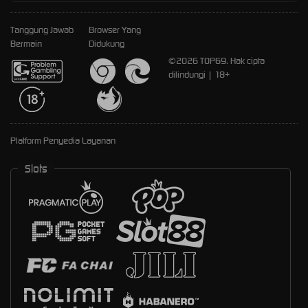
Tanggung Jawab
Browser Yang
Bermain
Didukung
©2026 TOP69. Hak cipta
dilindungi | 18+
Platform Penyedia Layanan
Slots