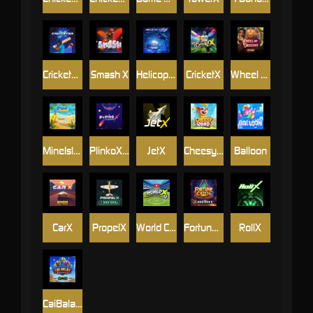
CricketerX
Smash X
HelicopterX
CricketX
Wheel Of Destiny
MineIsland
PlinkoXClassic
JetX
Cheesy Road
Balloon
CarX
PropelX
World Champion X
Fortune Catch
RollX
CaiBalaoCappadocia