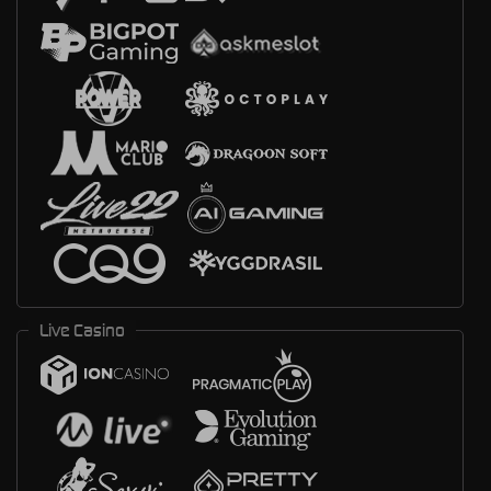
Live Casino