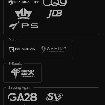
Poker
E-Sports
Sabung Ayam