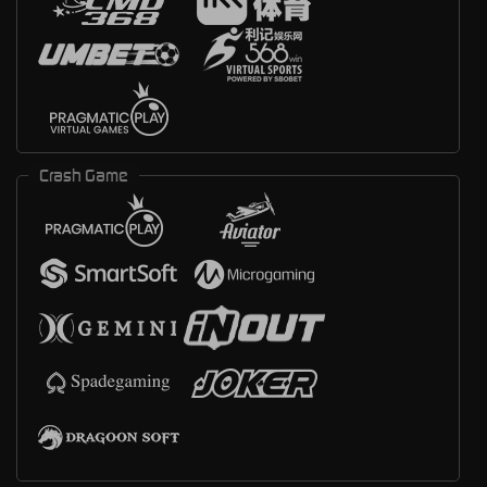
Crash Game