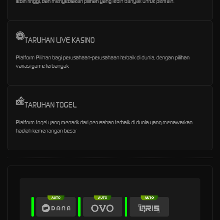
lebih tinggi, dan menyediakan pilihan yang lebih banyak untuk pemain.
TARUHAN LIVE KASINO
Platform Pilihan bagi perusahaan-perusahaan terbaik di dunia, dengan pilihan
variasi game terbanyak
TARUHAN TOGEL
Platform togel yang menarik dari perusahan terbaik di dunia yang menawarkan
hadiah kemenangan besar