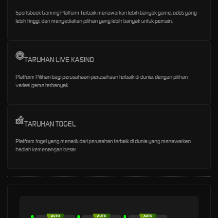
Sportsbook Gaming Platform Terbaik menawarkan lebih banyak game, odds yang
lebih tinggi, dan menyediakan pilihan yang lebih banyak untuk pemain.
TARUHAN LIVE KASINO
Platform Pilihan bagi perusahaan-perusahaan terbaik di dunia, dengan pilihan
variasi game terbanyak
TARUHAN TOGEL
Platform togel yang menarik dari perusahan terbaik di dunia yang menawarkan
hadiah kemenangan besar