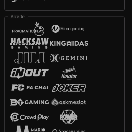
Arcade