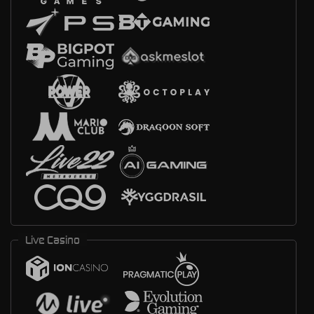
Live Casino